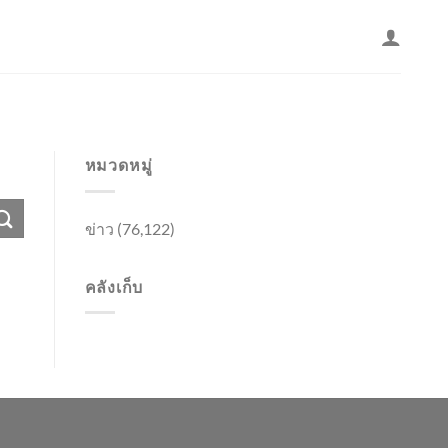
หมวดหมู่
ข่าว
(76,122)
คลังเก็บ