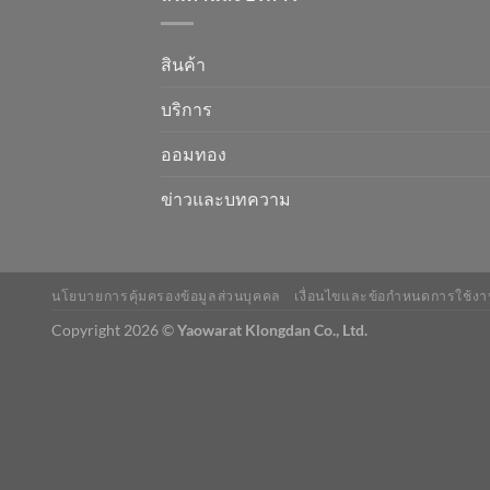
สินค้า
บริการ
ออมทอง
ข่าวและบทความ
นโยบายการคุ้มครองข้อมูลส่วนบุคคล
เงื่อนไขและข้อกำหนดการใช้งา
Copyright 2026 ©
Yaowarat Klongdan Co., Ltd.