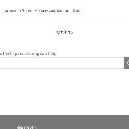
ออมทอง
บริการ
ข่าวสารและบทความ
ติดต่อ
ข่าวสาร
r. Perhaps searching can help.
ติดต่อเรา