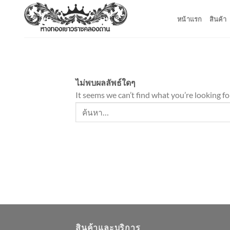
ข้าม
หน้าแรก
สินค้า
ไป
ยัง
เนื้อหา
ไม่พบผลลัพธ์ใดๆ
It seems we can’t find what you’re looking fo
สินค้าและบริการ