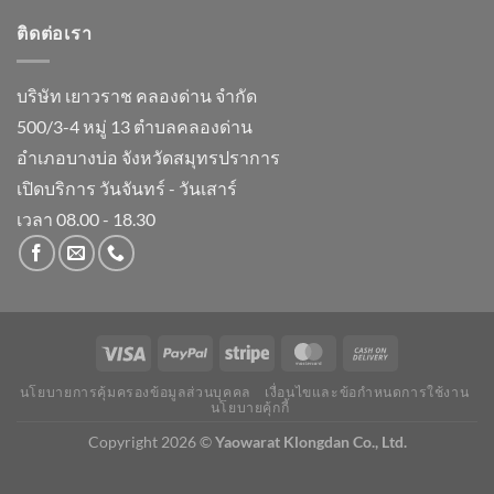
ติดต่อเรา
บริษัท เยาวราช คลองด่าน จำกัด
500/3-4 หมู่ 13 ตำบลคลองด่าน
อำเภอบางบ่อ จังหวัดสมุทรปราการ
เปิดบริการ วันจันทร์ - วันเสาร์
เวลา 08.00 - 18.30
นโยบายการคุ้มครองข้อมูลส่วนบุคคล
เงื่อนไขและข้อกำหนดการใช้งาน
นโยบายคุ้กกี้
Copyright 2026 ©
Yaowarat Klongdan Co., Ltd.