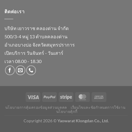
ติดต่อเรา
บริษัท เยาวราช คลองด่าน จำกัด
500/3-4 หมู่ 13 ตำบลคลองด่าน
อำเภอบางบ่อ จังหวัดสมุทรปราการ
เปิดบริการ วันจันทร์ - วันเสาร์
เวลา 08.00 - 18.30
นโยบายการคุ้มครองข้อมูลส่วนบุคคล
เงื่อนไขและข้อกำหนดการใช้งาน
นโยบายคุ้กกี้
Copyright 2026 ©
Yaowarat Klongdan Co., Ltd.