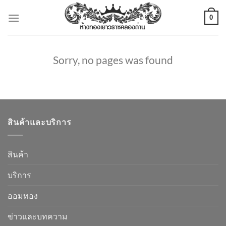
ข้าม
0
ไป
ยัง
เนื้อหา
Sorry, no pages was found
สินค้าและบริการ
สินค้า
บริการ
ออมทอง
ข่าวและบทความ