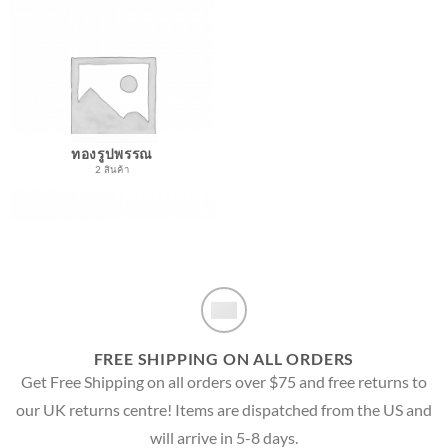
ทองรูปพรรณ
2 สินค้า
FREE SHIPPING ON ALL ORDERS
Get Free Shipping on all orders over $75 and free returns to
our UK returns centre! Items are dispatched from the US and
will arrive in 5-8 days.