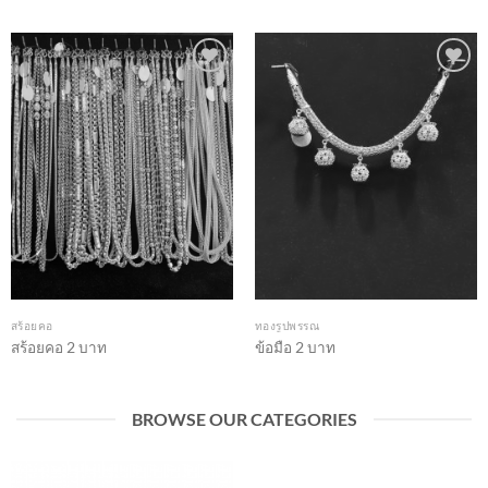
Add to
Add to
wishlist
wishlist
สร้อยคอ
ทองรูปพรรณ
สร้อยคอ 2 บาท
ข้อมือ 2 บาท
BROWSE OUR CATEGORIES