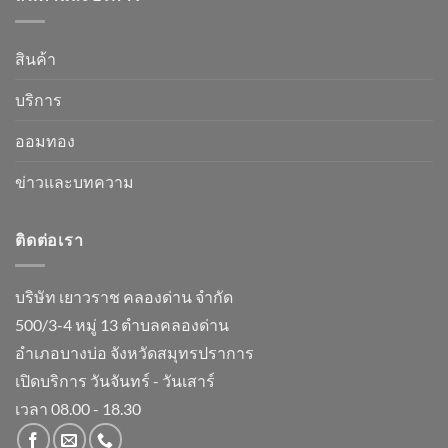
สินค้า
บริการ
ออมทอง
ข่าวและบทความ
ติดต่อเรา
บริษัท เยาวราช คลองด่าน จำกัด
500/3-4 หมู่ 13 ตำบลคลองด่าน
อำเภอบางบ่อ จังหวัดสมุทรปราการ
เปิดบริการ วันจันทร์ - วันเสาร์
เวลา 08.00 - 18.30