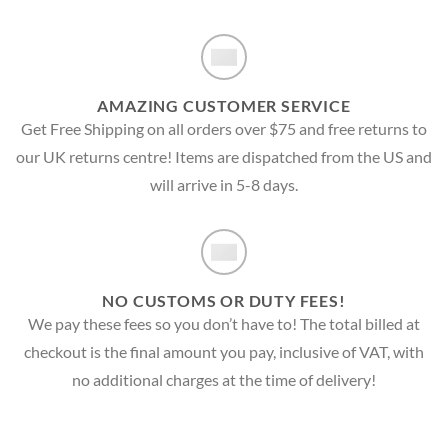
AMAZING CUSTOMER SERVICE
Get Free Shipping on all orders over $75 and free returns to
our UK returns centre! Items are dispatched from the US and
will arrive in 5-8 days.
NO CUSTOMS OR DUTY FEES!
We pay these fees so you don’t have to! The total billed at
checkout is the final amount you pay, inclusive of VAT, with
no additional charges at the time of delivery!