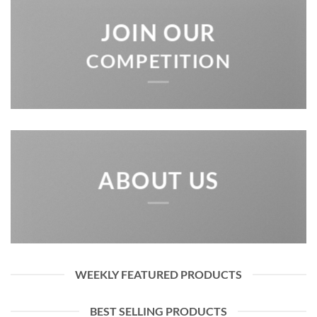
JOIN OUR
COMPETITION
ABOUT US
WEEKLY FEATURED PRODUCTS
BEST SELLING PRODUCTS