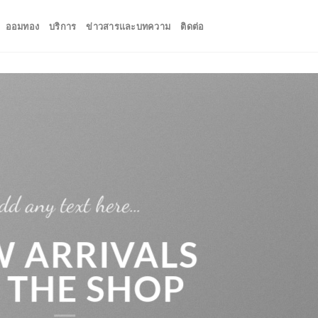
ออมทอง
บริการ
ข่าวสารและบทความ
ติดต่อ
dd any text here…
 ARRIVALS
 THE SHOP