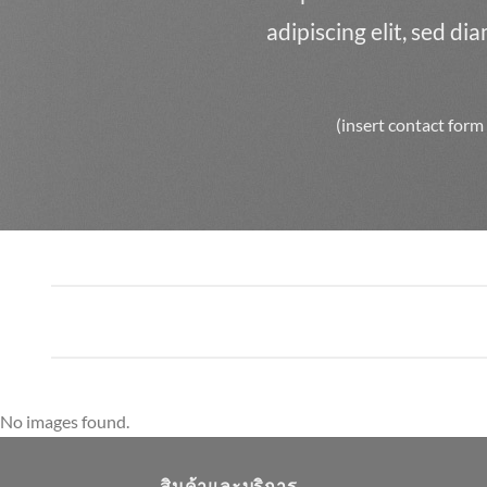
adipiscing elit, sed d
(insert contact form
No images found.
สินค้าและบริการ