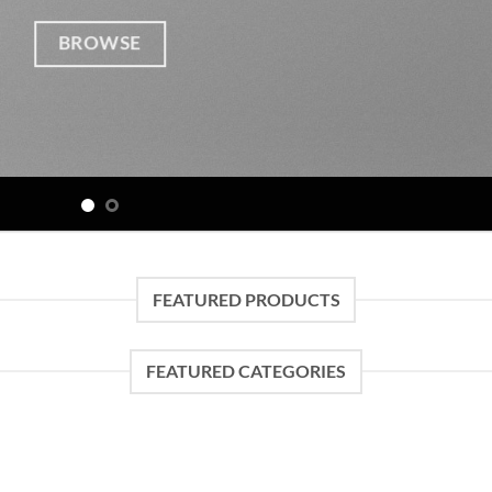
BROWSE
FEATURED PRODUCTS
FEATURED CATEGORIES