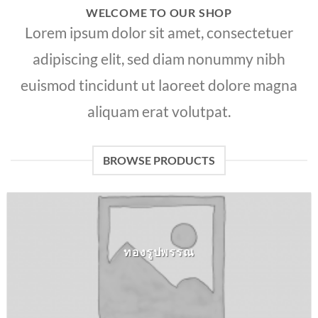
WELCOME TO OUR SHOP
Lorem ipsum dolor sit amet, consectetuer
adipiscing elit, sed diam nonummy nibh
euismod tincidunt ut laoreet dolore magna
aliquam erat volutpat.
BROWSE PRODUCTS
ทองรูปพรรณ