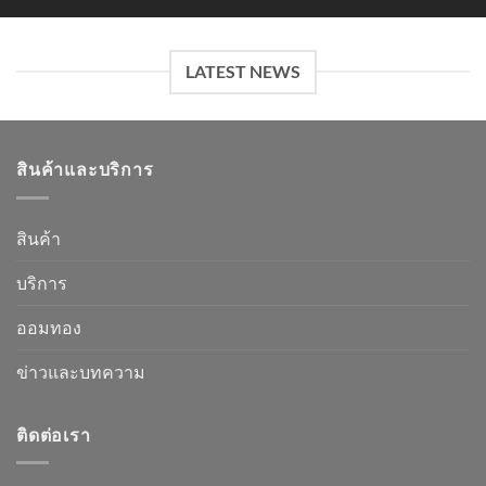
LATEST NEWS
สินค้าและบริการ
สินค้า
บริการ
ออมทอง
ข่าวและบทความ
ติดต่อเรา