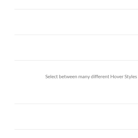
Select between many different Hover Styles