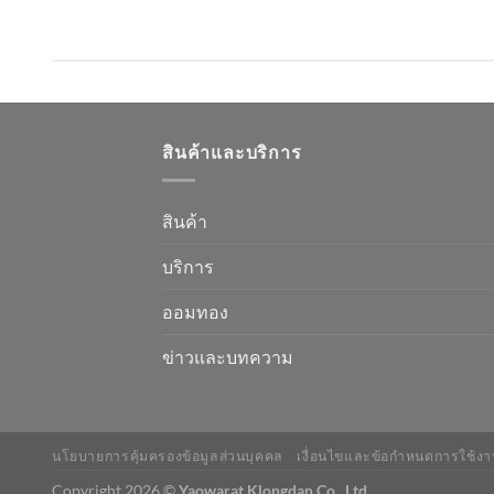
สินค้าและบริการ
สินค้า
บริการ
ออมทอง
ข่าวและบทความ
นโยบายการคุ้มครองข้อมูลส่วนบุคคล
เงื่อนไขและข้อกำหนดการใช้งา
Copyright 2026 ©
Yaowarat Klongdan Co., Ltd.