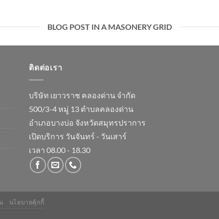
BLOG POST IN A MASONERY GRID
ติดต่อเรา
บริษัท เยาวราช คลองด่าน จำกัด
500/3-4 หมู่ 13 ตำบลคลองด่าน
อำเภอบางบ่อ จังหวัดสมุทรปราการ
เปิดบริการ วันจันทร์ - วันเสาร์
เวลา 08.00 - 18.30
น
นโยบายคุ้กกี้