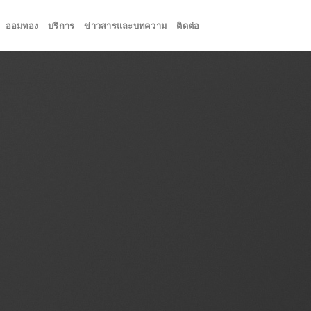
ออมทอง
บริการ
ข่าวสารและบทความ
ติดต่อ