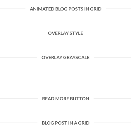
ANIMATED BLOG POSTS IN GRID
OVERLAY STYLE
OVERLAY GRAYSCALE
READ MORE BUTTON
BLOG POST IN A GRID