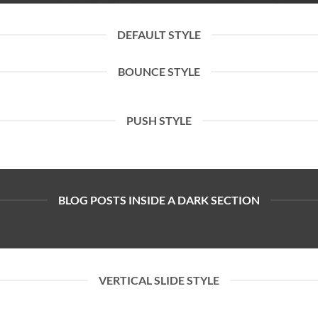
DEFAULT STYLE
BOUNCE STYLE
PUSH STYLE
BLOG POSTS INSIDE A DARK SECTION
VERTICAL SLIDE STYLE