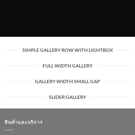
SIMPLE GALLERY ROW WITH LIGHTBOX
FULL WIDTH GALLERY
GALLERY WIDTH SMALL GAP
SLIDER GALLERY
สินค้าและบริการ