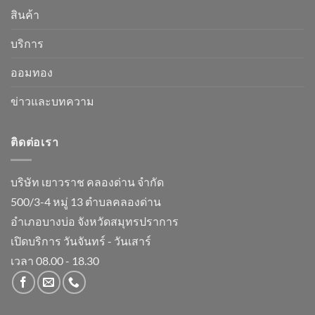
สินค้า
บริการ
ออมทอง
ข่าวและบทความ
ติดต่อเรา
บริษัท เยาวราช คลองด่าน จำกัด
500/3-4 หมู่ 13 ตำบลคลองด่าน
อำเภอบางบ่อ จังหวัดสมุทรปราการ
เปิดบริการ วันจันทร์ - วันเสาร์
เวลา 08.00 - 18.30