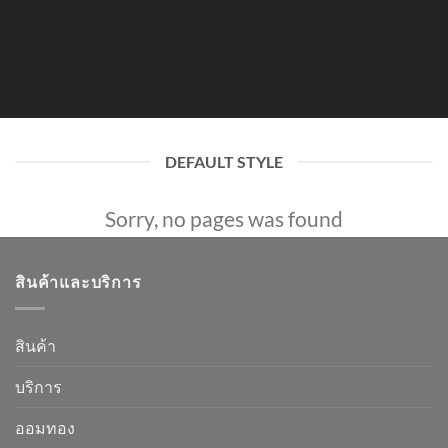
DEFAULT STYLE
Sorry, no pages was found
สินค้าและบริการ
สินค้า
บริการ
ออมทอง