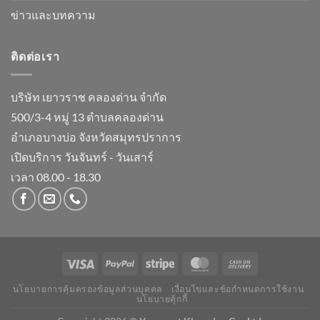
ข่าวและบทความ
ติดต่อเรา
บริษัท เยาวราช คลองด่าน จำกัด
500/3-4 หมู่ 13 ตำบลคลองด่าน
อำเภอบางบ่อ จังหวัดสมุทรปราการ
เปิดบริการ วันจันทร์ - วันเสาร์
เวลา 08.00 - 18.30
นโยบายการคุ้มครองข้อมูลส่วนบุคคล
เงื่อนไขและข้อกำหนดการใช้งาน
นโยบายคุ้กกี้