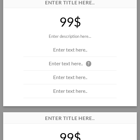
ENTER TITLE HERE..
99$
Enter description here...
Enter text here..
Enter text here..
?
Enter text here..
Enter text here..
ENTER TITLE HERE..
99$