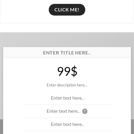
CLICK ME!
ENTER TITLE HERE..
99$
Enter description here...
Enter text here..
Enter text here..
?
Enter text here..