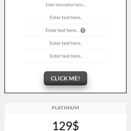
Enter description here...
Enter text here..
Enter text here..
?
Enter text here..
Enter text here..
CLICK ME!
PLATINIUM
129$