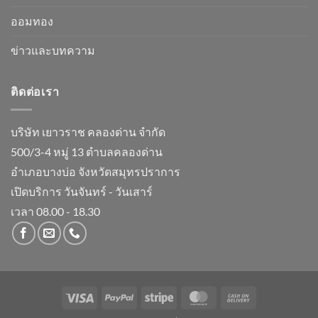
ออมทอง
ข่าวและบทความ
ติดต่อเรา
บริษัท เยาวราช คลองด่าน จำกัด
500/3-4 หมู่ 13 ตำบลคลองด่าน
อำเภอบางบ่อ จังหวัดสมุทรปราการ
เปิดบริการ วันจันทร์ - วันเสาร์
เวลา 08.00 - 18.30