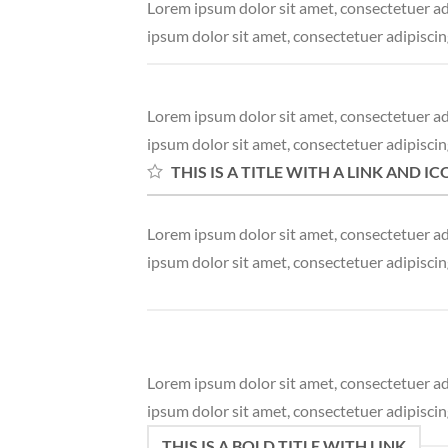
Lorem ipsum dolor sit amet, consectetuer a
ipsum dolor sit amet, consectetuer adipisci
Lorem ipsum dolor sit amet, consectetuer a
ipsum dolor sit amet, consectetuer adipisci
THIS IS A TITLE WITH A LINK AND I
Lorem ipsum dolor sit amet, consectetuer a
ipsum dolor sit amet, consectetuer adipisci
Lorem ipsum dolor sit amet, consectetuer a
ipsum dolor sit amet, consectetuer adipisci
THIS IS A BOLD TITLE WITH LINK