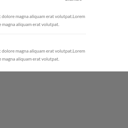
et dolore magna aliquam erat volutpat.Lorem
e magna aliquam erat volutpat.
et dolore magna aliquam erat volutpat.Lorem
e magna aliquam erat volutpat.