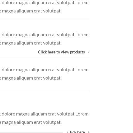
et dolore magna aliquam erat volutpat.Lorem
e magna aliquam erat volutpat.
et dolore magna aliquam erat volutpat.Lorem
e magna aliquam erat volutpat.
Click here to view products
et dolore magna aliquam erat volutpat.Lorem
e magna aliquam erat volutpat.
et dolore magna aliquam erat volutpat.Lorem
e magna aliquam erat volutpat.
Click here