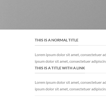
THIS IS A NORMAL TITLE
Lorem ipsum dolor sit amet, consectetuer a
ipsum dolor sit amet, consectetuer adipisci
THIS IS A TITLE WITH A LINK
Lorem ipsum dolor sit amet, consectetuer a
ipsum dolor sit amet, consectetuer adipisci