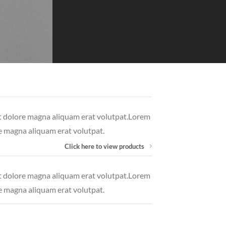
et dolore magna aliquam erat volutpat.Lorem
e magna aliquam erat volutpat.
Click here to view products
et dolore magna aliquam erat volutpat.Lorem
e magna aliquam erat volutpat.