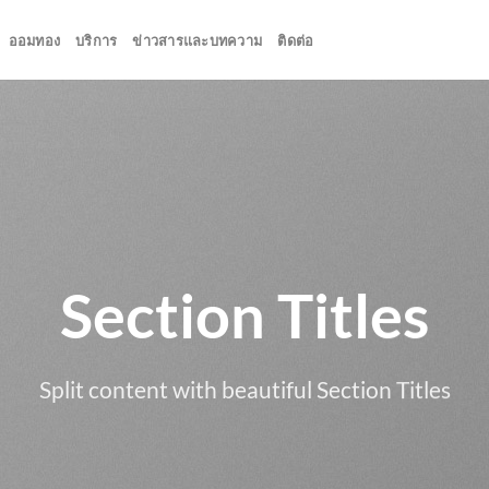
ออมทอง
บริการ
ข่าวสารและบทความ
ติดต่อ
Section Titles
Split content with beautiful Section Titles