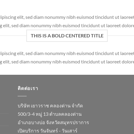
dipiscing elit, sed diam nonummy nibh euismod tincidunt ut laore
ng elit, sed diam nonummy nibh euismod tincidunt ut laoreet dolor
THIS IS A BOLD CENTERED TITLE
dipiscing elit, sed diam nonummy nibh euismod tincidunt ut laore
ng elit, sed diam nonummy nibh euismod tincidunt ut laoreet dolor
ติดต่อเรา
บริษัท เยาวราช คลองด่าน จำกัด
500/3-4 หมู่ 13 ตำบลคลองด่าน
อำเภอบางบ่อ จังหวัดสมุทรปราการ
เปิดบริการ วันจันทร์ - วันเสาร์