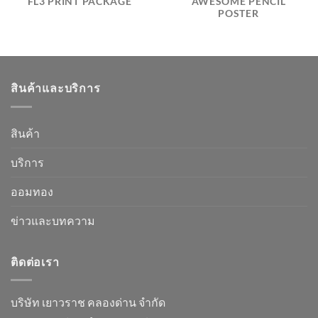
FL3 PRINT PACKAGE
AWESOME PENCIL
POSTER
สินค้าและบริการ
สินค้า
บริการ
ออมทอง
ข่าวและบทความ
ติดต่อเรา
บริษัท เยาวราช คลองด่าน จำกัด