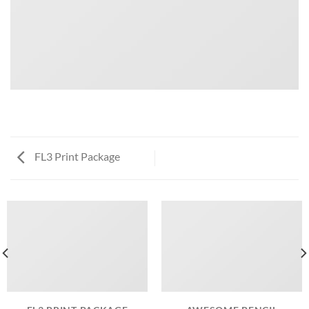
FL3 Print Package