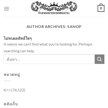
ข้าม
0
ไป
ยัง
เนื้อหา
AUTHOR ARCHIVES:
SANOP
ไม่พบผลลัพธ์ใดๆ
It seems we can’t find what you’re looking for. Perhaps
searching can help.
หมวดหมู่
ข่าว
(76,122)
คลังเก็บ