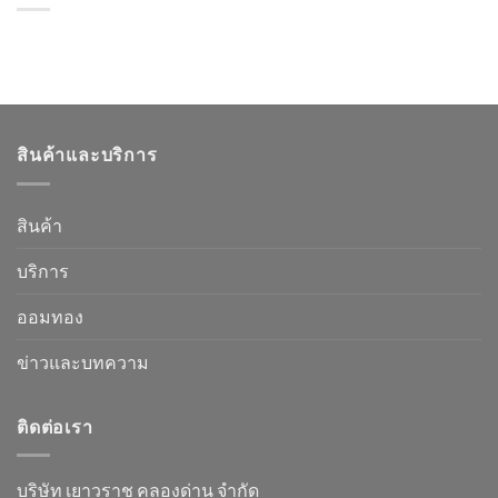
สินค้าและบริการ
สินค้า
บริการ
ออมทอง
ข่าวและบทความ
ติดต่อเรา
บริษัท เยาวราช คลองด่าน จำกัด