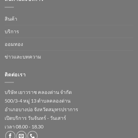
สินค้า
บริการ
ออมทอง
ข่าวและบทความ
ติดต่อเรา
บริษัท เยาวราช คลองด่าน จำกัด
500/3-4 หมู่ 13 ตำบลคลองด่าน
อำเภอบางบ่อ จังหวัดสมุทรปราการ
เปิดบริการ วันจันทร์ - วันเสาร์
เวลา 08.00 - 18.30